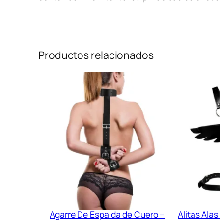
Productos relacionados
Agarre De Espalda de Cuero –
Alitas Alas